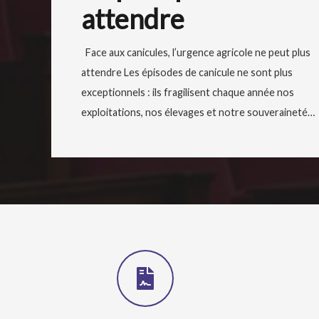
attendre
Face aux canicules, l’urgence agricole ne peut plus
attendre Les épisodes de canicule ne sont plus
exceptionnels : ils fragilisent chaque année nos
exploitations, nos élevages et notre souveraineté…