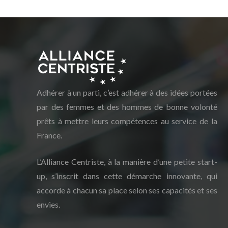
Adhérer à un parti, c’est adhérer à des idées portées
par des femmes et des hommes de bonne volonté
prêts à mettre leurs compétences au service de la
France.
L’Alliance Centriste, à la manière d’une petite start-
up, s’inscrit dans cette démarche innovante, qui
accorde à chacun sa place selon ses capacités et ses
envies.