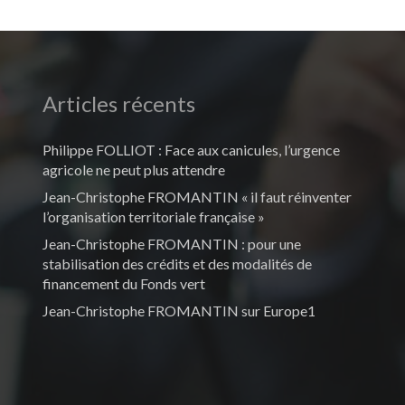
Articles récents
Philippe FOLLIOT : Face aux canicules, l’urgence
agricole ne peut plus attendre
Jean-Christophe FROMANTIN « il faut réinventer
l’organisation territoriale française »
Jean-Christophe FROMANTIN : pour une
stabilisation des crédits et des modalités de
financement du Fonds vert
Jean-Christophe FROMANTIN sur Europe1