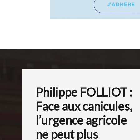
Philippe FOLLIOT :
Face aux canicules,
l’urgence agricole
ne peut plus