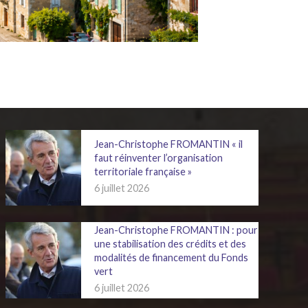
Jean-Christophe FROMANTIN « il
faut réinventer l’organisation
territoriale française »
6 juillet 2026
Jean-Christophe FROMANTIN : pour
une stabilisation des crédits et des
modalités de financement du Fonds
vert
6 juillet 2026