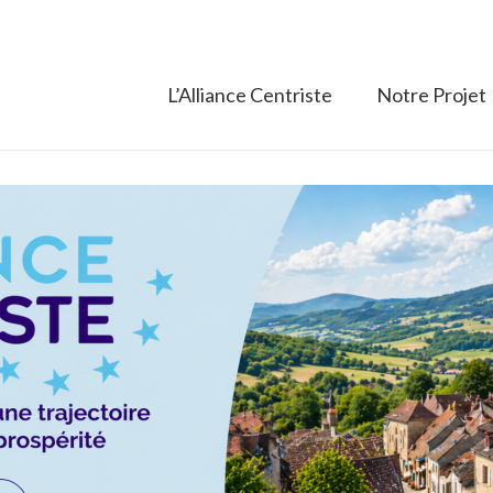
L’Alliance Centriste
Notre Projet