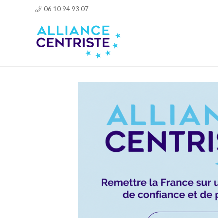
06 10 94 93 07