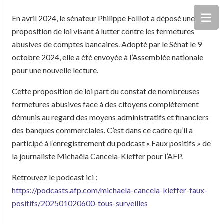
En avril 2024, le sénateur Philippe Folliot a déposé une
proposition de loi visant à lutter contre les fermetures
abusives de comptes bancaires. Adopté par le Sénat le 9
octobre 2024, elle a été envoyée à l’Assemblée nationale
pour une nouvelle lecture.
Cette proposition de loi part du constat de nombreuses
fermetures abusives face à des citoyens complètement
démunis au regard des moyens administratifs et financiers
des banques commerciales. C’est dans ce cadre qu’il a
participé à l’enregistrement du podcast « Faux positifs » de
la journaliste Michaëla Cancela-Kieffer pour l’AFP.
Retrouvez le podcast ici :
https://podcasts.afp.com/michaela-cancela-kieffer-faux-
positifs/202501020600-tous-surveilles