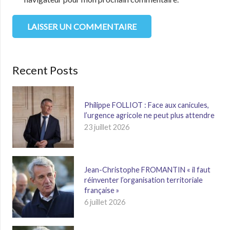
LAISSER UN COMMENTAIRE
Recent Posts
Philippe FOLLIOT : Face aux canicules,
l’urgence agricole ne peut plus attendre
23 juillet 2026
Jean-Christophe FROMANTIN « il faut
réinventer l’organisation territoriale
française »
6 juillet 2026