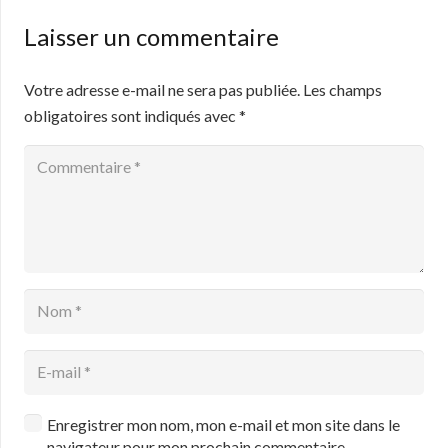
Laisser un commentaire
Votre adresse e-mail ne sera pas publiée.
Les champs
obligatoires sont indiqués avec
*
Enregistrer mon nom, mon e-mail et mon site dans le
navigateur pour mon prochain commentaire.