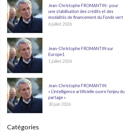
Jean-Christophe FROMANTIN : pour
une stabilisation des crédits et des
modalités de financement du Fonds vert
6 juillet 2026
Jean-Christophe FROMANTIN sur
Europe1
1 juillet 2026
Jean-Christophe FROMANTIN
« L’intelligence artificielle ouvre l’enjeu du
partage »
30 juin 2026
Catégories