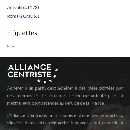
Actualités
(173)
Romain Grau
(6)
Étiquettes
home
Adhérer à un parti, c’est adhérer à des idées portées par
des femmes et des hommes de bonne volonté prêts à
mettre leurs compétences au service de la France.
L’Alliance Centriste, à la manière d’une petite start-up,
s’inscrit dans cette démarche innovante, qui accorde à