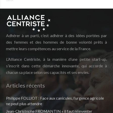
Adhérer à un parti, c’est adhérer à des idées portées par
des femmes et des hommes de bonne volonté prêts à
mettre leurs compétences au service de la France.
L’Alliance Centriste, à la manière d’une petite start-up,
s’inscrit dans cette démarche innovante, qui accorde à
chacun sa place selon ses capacités et ses envies.
Articles récents
Philippe FOLLIOT : Face aux canicules, l’urgence agricole
ne peut plus attendre
Jean-Christophe FROMANTIN « il faut réinventer