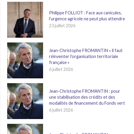
Philippe FOLLIOT : Face aux canicules,
l’urgence agricole ne peut plus attendre
23 juillet 2026
Jean-Christophe FROMANTIN « il faut
réinventer l’organisation territoriale
française »
6 juillet 2026
Jean-Christophe FROMANTIN : pour
une stabilisation des crédits et des
modalités de financement du Fonds vert
6 juillet 2026