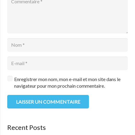
Enregistrer mon nom, mon e-mail et mon site dans le
navigateur pour mon prochain commentaire.
LAISSER UN COMMENTAIRE
Recent Posts