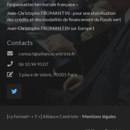
l’organisation territoriale française »
Jean-Christophe FROMANTIN : pour une stabilisation
des crédits et des modalités de financement du Fonds vert
Jean-Christophe FROMANTIN sur Europe1
Contacts
contact@alliancecentriste.fr
06 10 94 93 07
1 place de Valois, 75001 Paris
[cy format= « Y »] Alliance Centriste –
Mentions légales