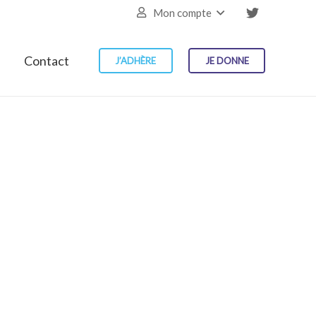
Mon compte
Contact
J’ADHÈRE
JE DONNE