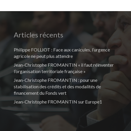
Articles récents
Philippe FOLLIOT : Face aux canicules, l’urgence
agricole ne peut plus attendre
Jean-Christophe FROMANTIN « il faut réinventer
l’organisation territoriale française »
Jean-Christophe FROMANTIN : pour une
stabilisation des crédits et des modalités de
financement du Fonds vert
Jean-Christophe FROMANTIN sur Europe1