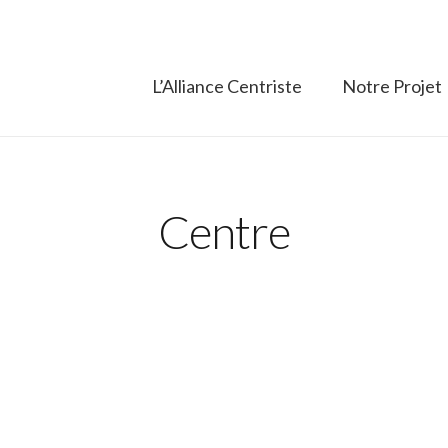
L’Alliance Centriste
Notre Projet
Centre