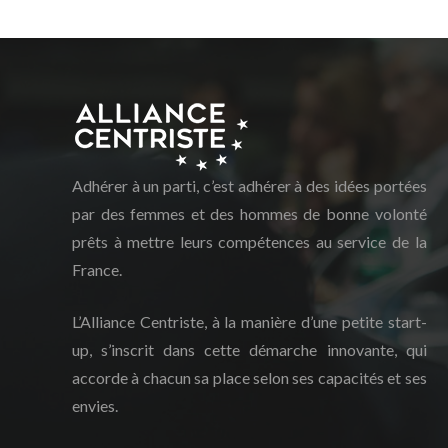
Adhérer à un parti, c’est adhérer à des idées portées
par des femmes et des hommes de bonne volonté
prêts à mettre leurs compétences au service de la
France.
L’Alliance Centriste, à la manière d’une petite start-
up, s’inscrit dans cette démarche innovante, qui
accorde à chacun sa place selon ses capacités et ses
envies.