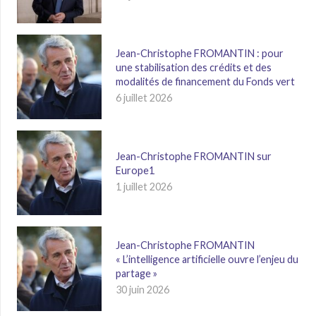
Jean-Christophe FROMANTIN : pour
une stabilisation des crédits et des
modalités de financement du Fonds vert
6 juillet 2026
Jean-Christophe FROMANTIN sur
Europe1
1 juillet 2026
Jean-Christophe FROMANTIN
« L’intelligence artificielle ouvre l’enjeu du
partage »
30 juin 2026