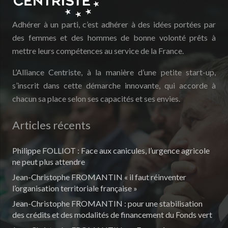
Adhérer à un parti, c’est adhérer à des idées portées par
des femmes et des hommes de bonne volonté prêts à
mettre leurs compétences au service de la France.
L’Alliance Centriste, à la manière d’une petite start-up,
s’inscrit dans cette démarche innovante, qui accorde à
chacun sa place selon ses capacités et ses envies.
Articles récents
Philippe FOLLIOT : Face aux canicules, l’urgence agricole
ne peut plus attendre
Jean-Christophe FROMANTIN « il faut réinventer
l’organisation territoriale française »
Jean-Christophe FROMANTIN : pour une stabilisation
des crédits et des modalités de financement du Fonds vert