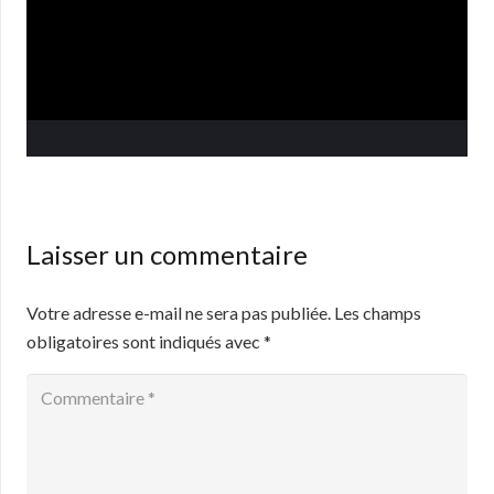
Laisser un commentaire
Votre adresse e-mail ne sera pas publiée.
Les champs
obligatoires sont indiqués avec
*