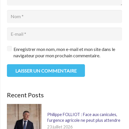
Enregistrer mon nom, mon e-mail et mon site dans le
navigateur pour mon prochain commentaire.
LAISSER UN COMMENTAIRE
Recent Posts
Philippe FOLLIOT : Face aux canicules,
l’urgence agricole ne peut plus attendre
23 juillet 2026