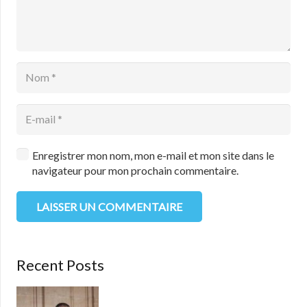
Enregistrer mon nom, mon e-mail et mon site dans le
navigateur pour mon prochain commentaire.
LAISSER UN COMMENTAIRE
Recent Posts