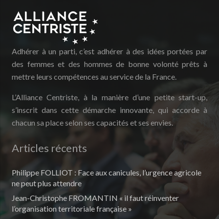
Adhérer à un parti, c’est adhérer à des idées portées par
des femmes et des hommes de bonne volonté prêts à
mettre leurs compétences au service de la France.
L’Alliance Centriste, à la manière d’une petite start-up,
s’inscrit dans cette démarche innovante, qui accorde à
chacun sa place selon ses capacités et ses envies.
Articles récents
Philippe FOLLIOT : Face aux canicules, l’urgence agricole
ne peut plus attendre
Jean-Christophe FROMANTIN « il faut réinventer
l’organisation territoriale française »