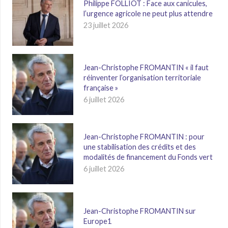
Philippe FOLLIOT : Face aux canicules,
l’urgence agricole ne peut plus attendre
23 juillet 2026
Jean-Christophe FROMANTIN « il faut
réinventer l’organisation territoriale
française »
6 juillet 2026
Jean-Christophe FROMANTIN : pour
une stabilisation des crédits et des
modalités de financement du Fonds vert
6 juillet 2026
Jean-Christophe FROMANTIN sur
Europe1