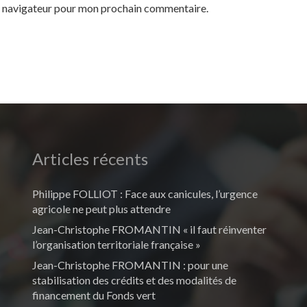
le navigateur pour mon prochain commentaire.
Articles récents
Philippe FOLLIOT : Face aux canicules, l’urgence
agricole ne peut plus attendre
Jean-Christophe FROMANTIN « il faut réinventer
l’organisation territoriale française »
Jean-Christophe FROMANTIN : pour une
stabilisation des crédits et des modalités de
financement du Fonds vert