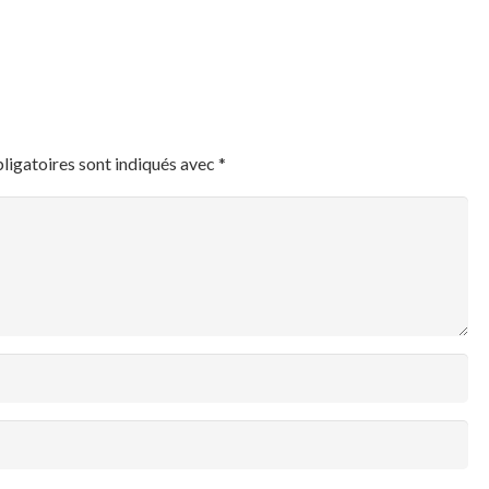
ligatoires sont indiqués avec
*