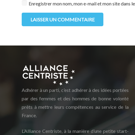
Enregistrer mon nom, mon e-mail et mon site dans 
LAISSER UN COMMENTAIRE
Adhérer à un parti, c’est adhérer à des idées portées
par des femmes et des hommes de bonne volonté
prêts à mettre leurs compétences au service de la
France.
L’Alliance Centriste, à la manière d’une petite start-