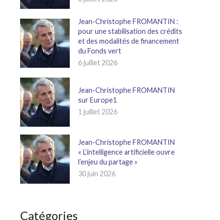
Jean-Christophe FROMANTIN :
pour une stabilisation des crédits
et des modalités de financement
du Fonds vert
6 juillet 2026
Jean-Christophe FROMANTIN
sur Europe1
1 juillet 2026
Jean-Christophe FROMANTIN
« L’intelligence artificielle ouvre
l’enjeu du partage »
30 juin 2026
Catégories