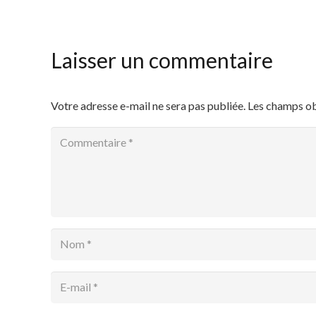
Laisser un commentaire
Votre adresse e-mail ne sera pas publiée.
Les champs ob