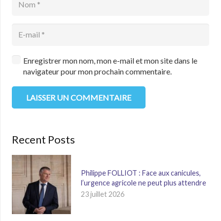
Enregistrer mon nom, mon e-mail et mon site dans le
navigateur pour mon prochain commentaire.
LAISSER UN COMMENTAIRE
Recent Posts
Philippe FOLLIOT : Face aux canicules,
l’urgence agricole ne peut plus attendre
23 juillet 2026