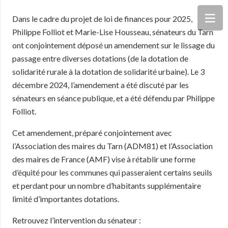
Dans le cadre du projet de loi de finances pour 2025,
Philippe Folliot et Marie-Lise Housseau, sénateurs du Tarn
ont conjointement déposé un amendement sur le lissage du
passage entre diverses dotations (de la dotation de
solidarité rurale à la dotation de solidarité urbaine). Le 3
décembre 2024, l’amendement a été discuté par les
sénateurs en séance publique, et a été défendu par Philippe
Folliot.
Cet amendement, préparé conjointement avec
l’Association des maires du Tarn (ADM81) et l’Association
des maires de France (AMF) vise à rétablir une forme
d’équité pour les communes qui passeraient certains seuils
et perdant pour un nombre d’habitants supplémentaire
limité d’importantes dotations.
Retrouvez l’intervention du sénateur :