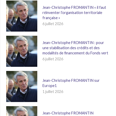
Jean-Christophe FROMANTIN « il faut
réinventer l’organisation territoriale
française »
6 juillet 2026
Jean-Christophe FROMANTIN : pour
une stabilisation des crédits et des
modalités de financement du Fonds vert
6 juillet 2026
Jean-Christophe FROMANTIN sur
Europe1
1 juillet 2026
Jean-Christophe FROMANTIN