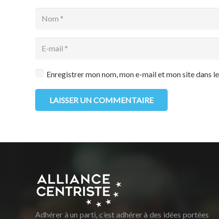
Enregistrer mon nom, mon e-mail et mon site dans 
LAISSER UN COMMENTAIRE
Adhérer à un parti, c’est adhérer à des idées portées