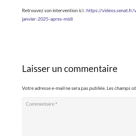
Retrouvez son intervention ici :
https://videos.senat.
janvier-2025-apres-midi
Laisser un commentaire
Votre adresse e-mail ne sera pas publiée.
Les champs ob