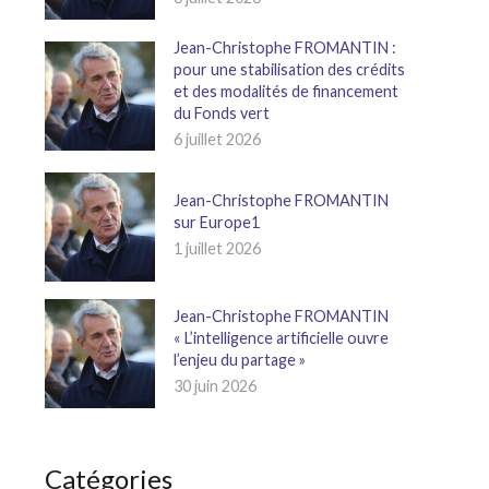
Jean-Christophe FROMANTIN :
pour une stabilisation des crédits
et des modalités de financement
du Fonds vert
6 juillet 2026
Jean-Christophe FROMANTIN
sur Europe1
1 juillet 2026
Jean-Christophe FROMANTIN
« L’intelligence artificielle ouvre
l’enjeu du partage »
30 juin 2026
Catégories