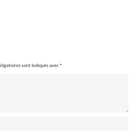
ligatoires sont indiqués avec
*