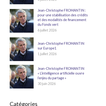
Jean-Christophe FROMANTIN :
pour une stabilisation des crédits
et des modalités de financement
du Fonds vert
6 juillet 2026
Jean-Christophe FROMANTIN
sur Europe1
1 juillet 2026
Jean-Christophe FROMANTIN
« L’intelligence artificielle ouvre
l’enjeu du partage »
30 juin 2026
Catégories