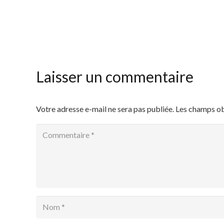
Laisser un commentaire
Votre adresse e-mail ne sera pas publiée.
Les champs ob