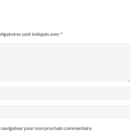
ligatoires sont indiqués avec
*
le navigateur pour mon prochain commentaire.