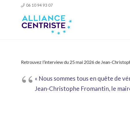
06 10 94 93 07
Retrouvez l’interview du 25 mai 2026 de Jean-Christ
« Nous sommes tous en quête de vér
Jean-Christophe Fromantin, le mair