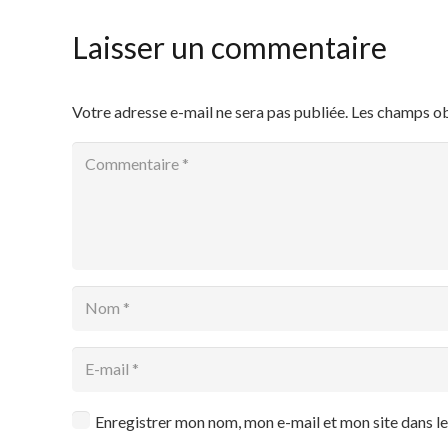
Laisser un commentaire
Votre adresse e-mail ne sera pas publiée.
Les champs ob
Enregistrer mon nom, mon e-mail et mon site dans 