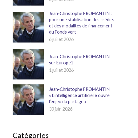
Jean-Christophe FROMANTIN :
pour une stabilisation des crédits
et des modalités de financement
du Fonds vert
6 juillet 2026
Jean-Christophe FROMANTIN
sur Europe1
1 juillet 2026
Jean-Christophe FROMANTIN
« L’intelligence artificielle ouvre
l’enjeu du partage »
30 juin 2026
Catégories