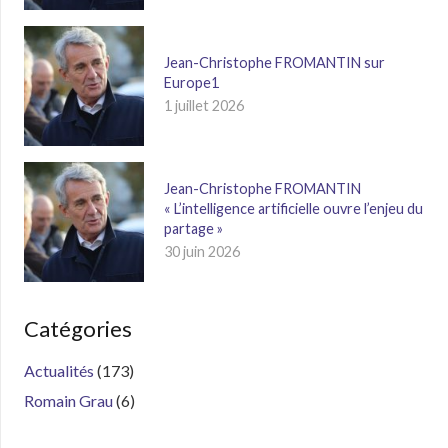
Jean-Christophe FROMANTIN sur
Europe1
1 juillet 2026
Jean-Christophe FROMANTIN
« L’intelligence artificielle ouvre l’enjeu du
partage »
30 juin 2026
Catégories
Actualités
(173)
Romain Grau
(6)