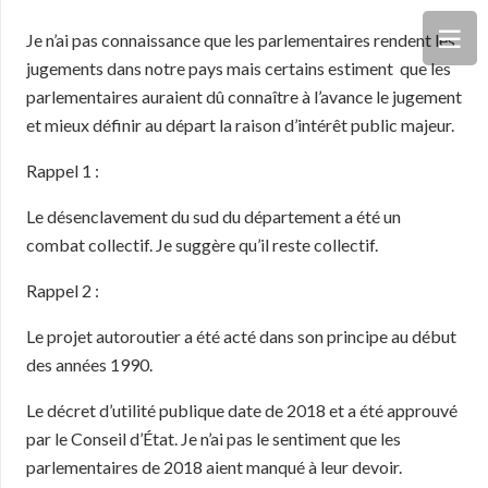
Je n’ai pas connaissance que les parlementaires rendent les
jugements dans notre pays mais certains estiment que les
parlementaires auraient dû connaître à l’avance le jugement
et mieux définir au départ la raison d’intérêt public majeur.
Rappel 1 :
Le désenclavement du sud du département a été un
combat collectif. Je suggère qu’il reste collectif.
Rappel 2 :
Le projet autoroutier a été acté dans son principe au début
des années 1990.
Le décret d’utilité publique date de 2018 et a été approuvé
par le Conseil d’État. Je n’ai pas le sentiment que les
parlementaires de 2018 aient manqué à leur devoir.