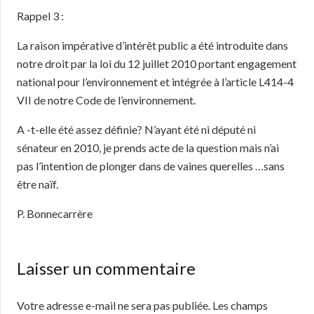
Rappel 3 :
La raison impérative d’intérêt public a été introduite dans
notre droit par la loi du 12 juillet 2010 portant engagement
national pour l’environnement et intégrée à l’article L414-4
VII de notre Code de l’environnement.
A -t-elle été assez définie? N’ayant été ni député ni
sénateur en 2010, je prends acte de la question mais n’ai
pas l’intention de plonger dans de vaines querelles …sans
être naïf.
P. Bonnecarrère
Laisser un commentaire
Votre adresse e-mail ne sera pas publiée.
Les champs