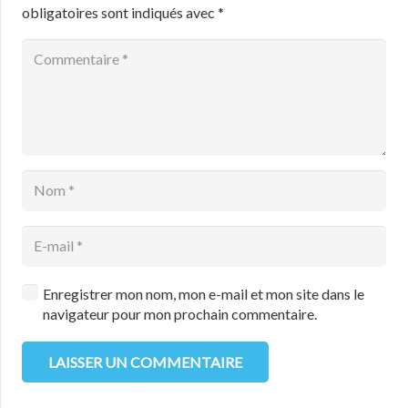
obligatoires sont indiqués avec
*
Enregistrer mon nom, mon e-mail et mon site dans le
navigateur pour mon prochain commentaire.
LAISSER UN COMMENTAIRE