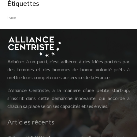
Étiquettes
home
Adhérer à un parti, c’est adhérer à des idées portées par
des femmes et des hommes de bonne volonté prêts à
mettre leurs compétences au service de la France.
L’Alliance Centriste, à la manière d’une petite start-up,
s’inscrit dans cette démarche innovante, qui accorde à
chacun sa place selon ses capacités et ses envies.
Articles récents