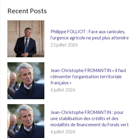
Recent Posts
Philippe FOLLIOT : Face aux canicules,
l’urgence agricole ne peut plus attendre
23 juillet 2026
Jean-Christophe FROMANTIN « il faut
réinventer l’organisation territoriale
française »
6 juillet 2026
Jean-Christophe FROMANTIN : pour
une stabilisation des crédits et des
modalités de financement du Fonds vert
6 juillet 2026