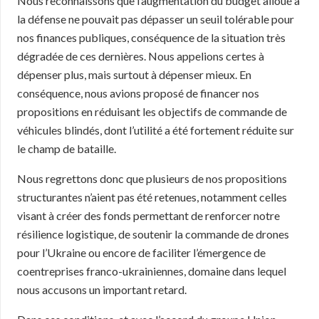
Nous reconnaissons que l’augmentation du budget alloué à
la défense ne pouvait pas dépasser un seuil tolérable pour
nos finances publiques, conséquence de la situation très
dégradée de ces dernières. Nous appelions certes à
dépenser plus, mais surtout à dépenser mieux. En
conséquence, nous avions proposé de financer nos
propositions en réduisant les objectifs de commande de
véhicules blindés, dont l’utilité a été fortement réduite sur
le champ de bataille.
Nous regrettons donc que plusieurs de nos propositions
structurantes n’aient pas été retenues, notamment celles
visant à créer des fonds permettant de renforcer notre
résilience logistique, de soutenir la commande de drones
pour l’Ukraine ou encore de faciliter l’émergence de
coentreprises franco-ukrainiennes, domaine dans lequel
nous accusons un important retard.