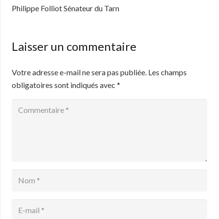
Philippe Folliot Sénateur du Tarn
Laisser un commentaire
Votre adresse e-mail ne sera pas publiée.
Les champs
obligatoires sont indiqués avec
*