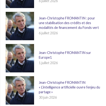
6 juillet 2026
Jean-Christophe FROMANTIN : pour
une stabilisation des crédits et des
modalités de financement du Fonds vert
6 juillet 2026
Jean-Christophe FROMANTIN sur
Europe1
1 juillet 2026
Jean-Christophe FROMANTIN
« L’intelligence artificielle ouvre l’enjeu du
partage »
30 juin 2026