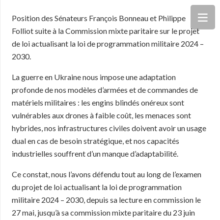
Position des Sénateurs François Bonneau et Philippe
Folliot suite à la Commission mixte paritaire sur le projet
de loi actualisant la loi de programmation militaire 2024 –
2030.
La guerre en Ukraine nous impose une adaptation
profonde de nos modèles d’armées et de commandes de
matériels militaires : les engins blindés onéreux sont
vulnérables aux drones à faible coût, les menaces sont
hybrides, nos infrastructures civiles doivent avoir un usage
dual en cas de besoin stratégique, et nos capacités
industrielles souffrent d’un manque d’adaptabilité.
Ce constat, nous l’avons défendu tout au long de l’examen
du projet de loi actualisant la loi de programmation
militaire 2024 – 2030, depuis sa lecture en commission le
27 mai, jusqu’à sa commission mixte paritaire du 23 juin