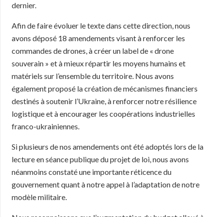
dernier.
Afin de faire évoluer le texte dans cette direction, nous
avons déposé 18 amendements visant à renforcer les
commandes de drones, à créer un label de « drone
souverain » et à mieux répartir les moyens humains et
matériels sur l’ensemble du territoire. Nous avons
également proposé la création de mécanismes financiers
destinés à soutenir l’Ukraine, à renforcer notre résilience
logistique et à encourager les coopérations industrielles
franco-ukrainiennes.
Si plusieurs de nos amendements ont été adoptés lors de la
lecture en séance publique du projet de loi, nous avons
néanmoins constaté une importante réticence du
gouvernement quant à notre appel à l’adaptation de notre
modèle militaire.