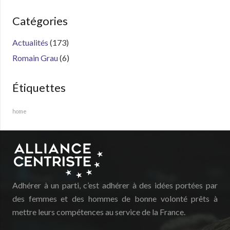
Catégories
Actualités
(173)
Romain Grau
(6)
Étiquettes
home
Adhérer à un parti, c’est adhérer à des idées portées par
des femmes et des hommes de bonne volonté prêts à
mettre leurs compétences au service de la France.