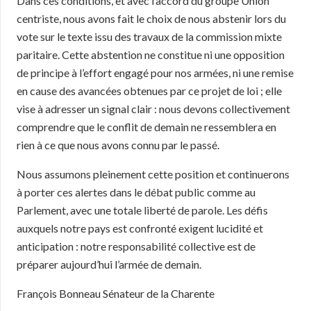
Dans ces conditions, et avec l’accord du groupe Union
centriste, nous avons fait le choix de nous abstenir lors du
vote sur le texte issu des travaux de la commission mixte
paritaire. Cette abstention ne constitue ni une opposition
de principe à l’effort engagé pour nos armées, ni une remise
en cause des avancées obtenues par ce projet de loi ; elle
vise à adresser un signal clair : nous devons collectivement
comprendre que le conflit de demain ne ressemblera en
rien à ce que nous avons connu par le passé.
Nous assumons pleinement cette position et continuerons
à porter ces alertes dans le débat public comme au
Parlement, avec une totale liberté de parole. Les défis
auxquels notre pays est confronté exigent lucidité et
anticipation : notre responsabilité collective est de
préparer aujourd’hui l’armée de demain.
François Bonneau Sénateur de la Charente