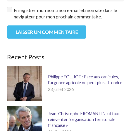
Enregistrer mon nom, mon e-mail et mon site dans le
navigateur pour mon prochain commentaire.
LAISSER UN COMMENTAIRE
Recent Posts
Philippe FOLLIOT : Face aux canicules,
l’urgence agricole ne peut plus attendre
23 juillet 2026
Jean-Christophe FROMANTIN « il faut
réinventer l’organisation territoriale
française »