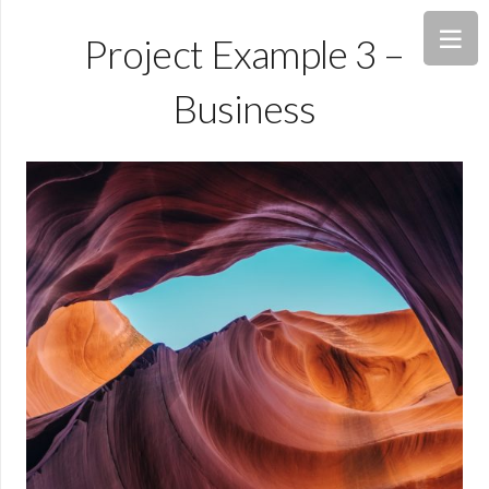
Project Example 3 –
Business