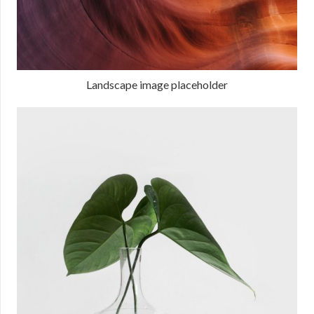
Landscape image placeholder