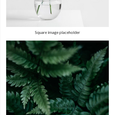
Square image placeholder