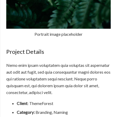
Portrait image placeholder
Project Details
Nemo enim ipsam voluptatem quia voluptas sit aspernatur
aut odit aut fugit, sed quia consequuntur magni dolores eos
qui ratione voluptatem sequi nesciunt. Neque porro
quisquam est, qui dolorem ipsum quia dolor sit amet,
consectetur, adipisci velit.
Client
: ThemeForest
Category:
Branding, Naming