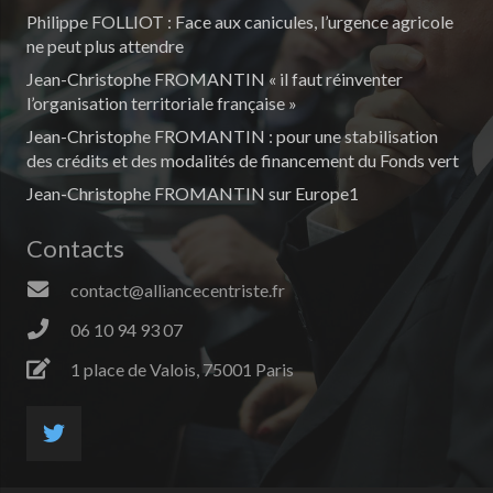
Philippe FOLLIOT : Face aux canicules, l’urgence agricole
ne peut plus attendre
Jean-Christophe FROMANTIN « il faut réinventer
l’organisation territoriale française »
Jean-Christophe FROMANTIN : pour une stabilisation
des crédits et des modalités de financement du Fonds vert
Jean-Christophe FROMANTIN sur Europe1
Contacts
contact@alliancecentriste.fr
06 10 94 93 07
1 place de Valois, 75001 Paris