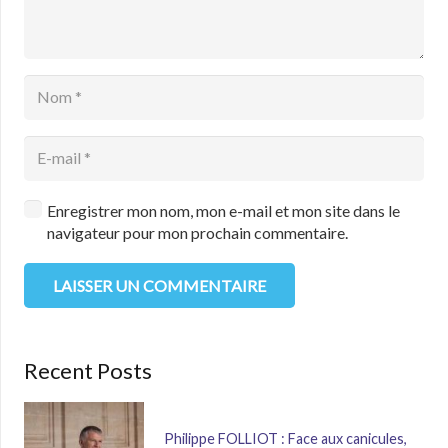
Enregistrer mon nom, mon e-mail et mon site dans le
navigateur pour mon prochain commentaire.
LAISSER UN COMMENTAIRE
Recent Posts
Philippe FOLLIOT : Face aux canicules,