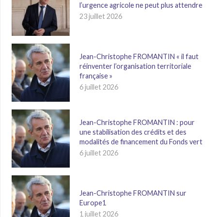
l’urgence agricole ne peut plus attendre
23 juillet 2026
Jean-Christophe FROMANTIN « il faut
réinventer l’organisation territoriale
française »
6 juillet 2026
Jean-Christophe FROMANTIN : pour
une stabilisation des crédits et des
modalités de financement du Fonds vert
6 juillet 2026
Jean-Christophe FROMANTIN sur
Europe1
1 juillet 2026