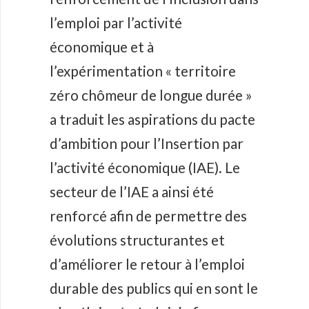
l’emploi par l’activité
économique et à
l’expérimentation « territoire
zéro chômeur de longue durée »
a traduit les aspirations du pacte
d’ambition pour l’Insertion par
l’activité économique (IAE). Le
secteur de l’IAE a ainsi été
renforcé afin de permettre des
évolutions structurantes et
d’améliorer le retour à l’emploi
durable des publics qui en sont le