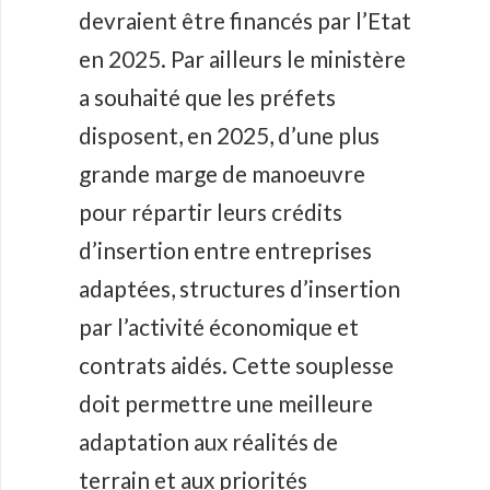
devraient être financés par l’Etat
en 2025. Par ailleurs le ministère
a souhaité que les préfets
disposent, en 2025, d’une plus
grande marge de manoeuvre
pour répartir leurs crédits
d’insertion entre entreprises
adaptées, structures d’insertion
par l’activité économique et
contrats aidés. Cette souplesse
doit permettre une meilleure
adaptation aux réalités de
terrain et aux priorités