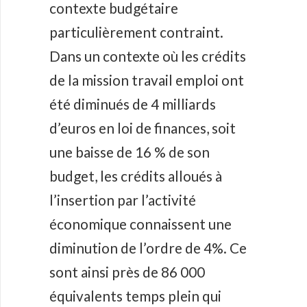
contexte budgétaire
particulièrement contraint.
Dans un contexte où les crédits
de la mission travail emploi ont
été diminués de 4 milliards
d’euros en loi de finances, soit
une baisse de 16 % de son
budget, les crédits alloués à
l’insertion par l’activité
économique connaissent une
diminution de l’ordre de 4%. Ce
sont ainsi près de 86 000
équivalents temps plein qui