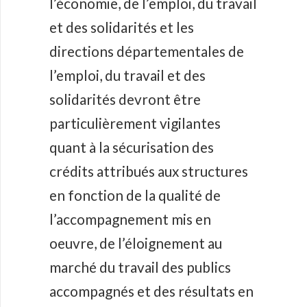
l’économie, de l’emploi, du travail
et des solidarités et les
directions départementales de
l’emploi, du travail et des
solidarités devront être
particulièrement vigilantes
quant à la sécurisation des
crédits attribués aux structures
en fonction de la qualité de
l’accompagnement mis en
oeuvre, de l’éloignement au
marché du travail des publics
accompagnés et des résultats en