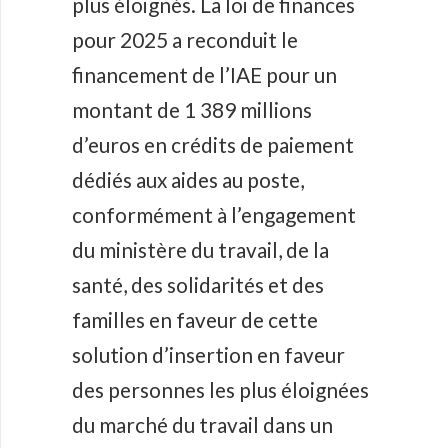
plus éloignés. La loi de finances
pour 2025 a reconduit le
financement de l’IAE pour un
montant de 1 389 millions
d’euros en crédits de paiement
dédiés aux aides au poste,
conformément à l’engagement
du ministère du travail, de la
santé, des solidarités et des
familles en faveur de cette
solution d’insertion en faveur
des personnes les plus éloignées
du marché du travail dans un