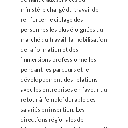
ministère chargé du travail de
renforcer le ciblage des
personnes les plus éloignées du
marché du travail, la mobilisation
de la formation et des
immersions professionnelles
pendant les parcours et le
développement des relations
avec les entreprises en faveur du
retour à l’emploi durable des
salariés en insertion. Les
directions régionales de