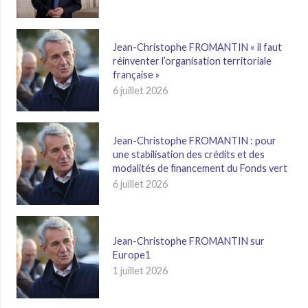
Jean-Christophe FROMANTIN « il faut
réinventer l’organisation territoriale
française »
6 juillet 2026
Jean-Christophe FROMANTIN : pour
une stabilisation des crédits et des
modalités de financement du Fonds vert
6 juillet 2026
Jean-Christophe FROMANTIN sur
Europe1
1 juillet 2026