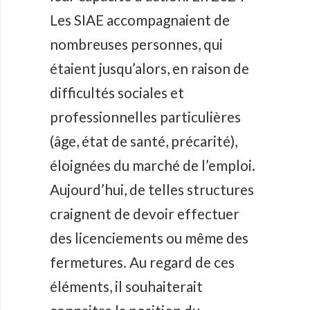
Les SIAE accompagnaient de
nombreuses personnes, qui
étaient jusqu’alors, en raison de
difficultés sociales et
professionnelles particulières
(âge, état de santé, précarité),
éloignées du marché de l’emploi.
Aujourd’hui, de telles structures
craignent de devoir effectuer
des licenciements ou même des
fermetures. Au regard de ces
éléments, il souhaiterait