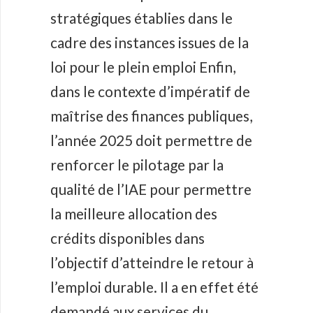
stratégiques établies dans le
cadre des instances issues de la
loi pour le plein emploi Enfin,
dans le contexte d’impératif de
maîtrise des finances publiques,
l’année 2025 doit permettre de
renforcer le pilotage par la
qualité de l’IAE pour permettre
la meilleure allocation des
crédits disponibles dans
l’objectif d’atteindre le retour à
l’emploi durable. Il a en effet été
demandé aux services du