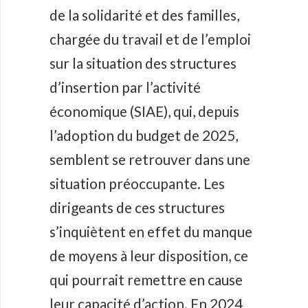
de la solidarité et des familles,
chargée du travail et de l’emploi
sur la situation des structures
d’insertion par l’activité
économique (SIAE), qui, depuis
l’adoption du budget de 2025,
semblent se retrouver dans une
situation préoccupante. Les
dirigeants de ces structures
s’inquiètent en effet du manque
de moyens à leur disposition, ce
qui pourrait remettre en cause
leur capacité d’action. En 2024