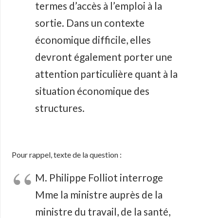
termes d’accès à l’emploi à la
sortie. Dans un contexte
économique difficile, elles
devront également porter une
attention particulière quant à la
situation économique des
structures.
Pour rappel, texte de la question :
M. Philippe Folliot interroge
Mme la ministre auprès de la
ministre du travail, de la santé,