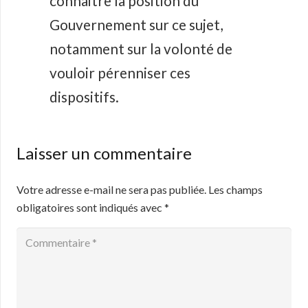
connaitre la position du
Gouvernement sur ce sujet,
notamment sur la volonté de
vouloir pérenniser ces
dispositifs.
Laisser un commentaire
Votre adresse e-mail ne sera pas publiée.
Les champs
obligatoires sont indiqués avec
*