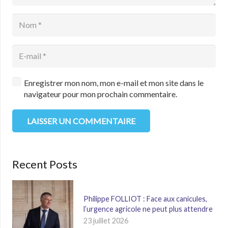
Enregistrer mon nom, mon e-mail et mon site dans le
navigateur pour mon prochain commentaire.
LAISSER UN COMMENTAIRE
Recent Posts
Philippe FOLLIOT : Face aux canicules,
l’urgence agricole ne peut plus attendre
23 juillet 2026