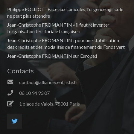
Philippe FOLLIOT : Face aux canicules, l’urgence agricole
ne peut plus attendre
Jean-Christophe FROMANTIN « il faut réinventer
l’organisation territoriale française »
Jean-Christophe FROMANTIN : pour une stabilisation
des crédits et des modalités de financement du Fonds vert
Jean-Christophe FROMANTIN sur Europe1
Contacts
contact@alliancecentriste.fr
06 10 94 93 07
1 place de Valois, 75001 Paris