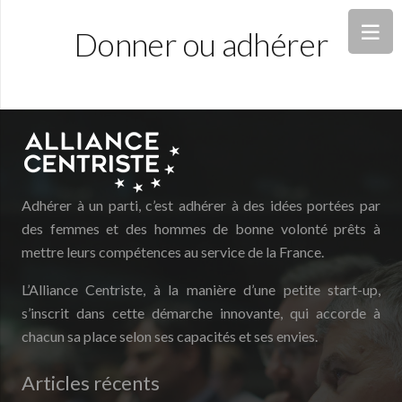
Donner ou adhérer
Adhérer à un parti, c’est adhérer à des idées portées par
des femmes et des hommes de bonne volonté prêts à
mettre leurs compétences au service de la France.
L’Alliance Centriste, à la manière d’une petite start-up,
s’inscrit dans cette démarche innovante, qui accorde à
chacun sa place selon ses capacités et ses envies.
Articles récents