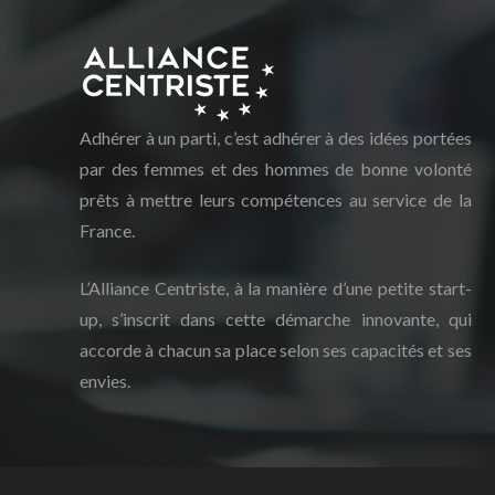
Adhérer à un parti, c’est adhérer à des idées portées
par des femmes et des hommes de bonne volonté
prêts à mettre leurs compétences au service de la
France.
L’Alliance Centriste, à la manière d’une petite start-
up, s’inscrit dans cette démarche innovante, qui
accorde à chacun sa place selon ses capacités et ses
envies.