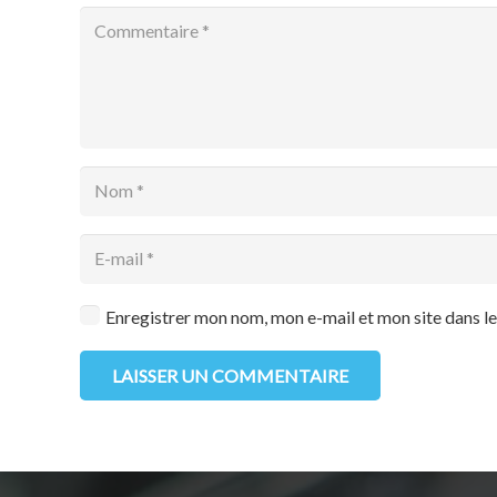
Enregistrer mon nom, mon e-mail et mon site dans 
LAISSER UN COMMENTAIRE