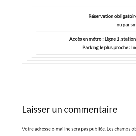
Réservation obligatoir
ou par s
Accès en métro : Ligne 1, station
Parking le plus proche : I
Laisser un commentaire
Votre adresse e-mail ne sera pas publiée.
Les champs ob