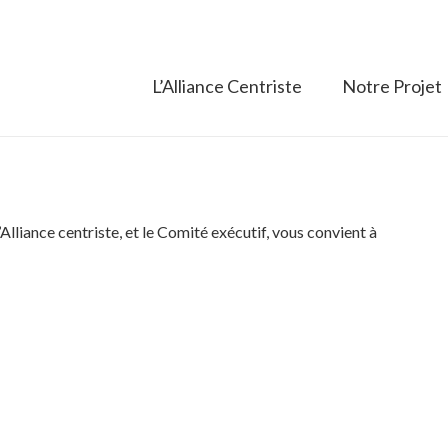
L’Alliance Centriste
Notre Projet
’Alliance centriste, et le Comité exécutif, vous convient à