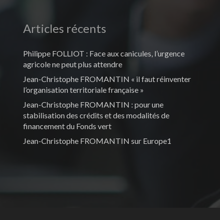
Articles récents
Philippe FOLLIOT : Face aux canicules, l’urgence
agricole ne peut plus attendre
Jean-Christophe FROMANTIN « il faut réinventer
l’organisation territoriale française »
Jean-Christophe FROMANTIN : pour une
stabilisation des crédits et des modalités de
financement du Fonds vert
Jean-Christophe FROMANTIN sur Europe1