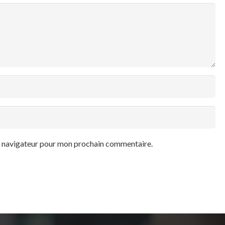
le navigateur pour mon prochain commentaire.