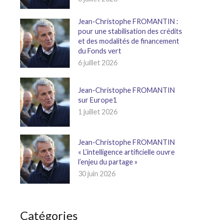
Jean-Christophe FROMANTIN :
pour une stabilisation des crédits
et des modalités de financement
du Fonds vert
6 juillet 2026
Jean-Christophe FROMANTIN
sur Europe1
1 juillet 2026
Jean-Christophe FROMANTIN
« L’intelligence artificielle ouvre
l’enjeu du partage »
30 juin 2026
Catégories