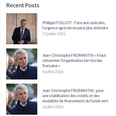
Recent Posts
Philippe FOLLIOT : Face aux canicules,
l’urgence agricole ne peut plus attendre
23 juillet 2026
Jean-Christophe FROMANTIN « il faut
réinventer l’organisation territoriale
française »
6 juillet 2026
Jean-Christophe FROMANTIN : pour
une stabilisation des crédits et des
modalités de financement du Fonds vert
6 juillet 2026