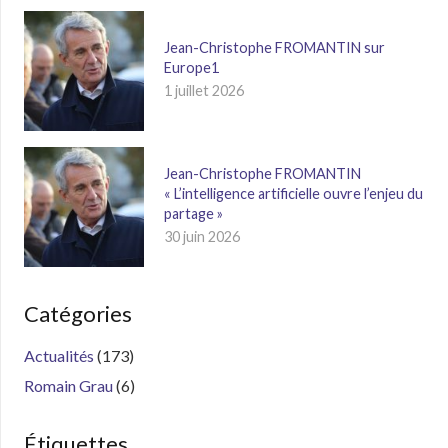
Jean-Christophe FROMANTIN sur
Europe1
1 juillet 2026
Jean-Christophe FROMANTIN
« L’intelligence artificielle ouvre l’enjeu du
partage »
30 juin 2026
Catégories
Actualités
(173)
Romain Grau
(6)
Étiquettes