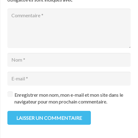
Enregistrer mon nom, mon e-mail et mon site dans le
navigateur pour mon prochain commentaire.
LAISSER UN COMMENTAIRE