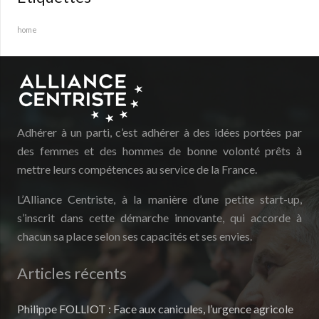
home
Adhérer à un parti, c’est adhérer à des idées portées par
des femmes et des hommes de bonne volonté prêts à
mettre leurs compétences au service de la France.
L’Alliance Centriste, à la manière d’une petite start-up,
s’inscrit dans cette démarche innovante, qui accorde à
chacun sa place selon ses capacités et ses envies.
Articles récents
Philippe FOLLIOT : Face aux canicules, l’urgence agricole