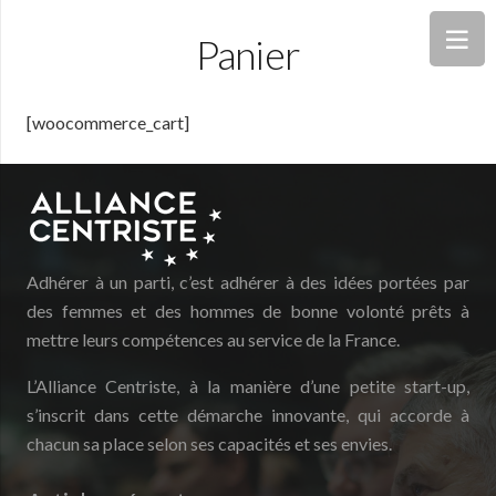
Panier
[woocommerce_cart]
Adhérer à un parti, c’est adhérer à des idées portées par
des femmes et des hommes de bonne volonté prêts à
mettre leurs compétences au service de la France.
L’Alliance Centriste, à la manière d’une petite start-up,
s’inscrit dans cette démarche innovante, qui accorde à
chacun sa place selon ses capacités et ses envies.