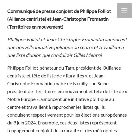
Communiqué de presse conjoint de Philippe Folliot
(Alliance centriste) et Jean-Christophe Fromantin
(Territoires en mouvement)
Phillippe Folliot et Jean-Christophe Fromantin annoncent
une nouvelle initiative politique au centre et travaillent à
une liste d’union que conduirait Gilles Mentré
Philippe Folliot, sénateur du Tarn, président de l’Alliance
centriste et tête de liste de « Ruralités », et Jean-
Christophe Fromantin, maire de Neuilly-sur-Seine,
président de Territoires en mouvement et tête de liste de «
Notre Europe », annoncent une initiative politique au
centre et travaillent à rapprocher les listes qu’ils
conduisent respectivement pour les élections européennes
du 9 juin 2024. Ensemble, ces deux listes représentent
l’engagement conjoint de la ruralité et des métropoles