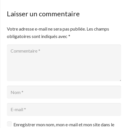
Laisser un commentaire
Votre adresse e-mail ne sera pas publiée.
Les champs
obligatoires sont indiqués avec
*
Enregistrer mon nom, mon e-mail et mon site dans le