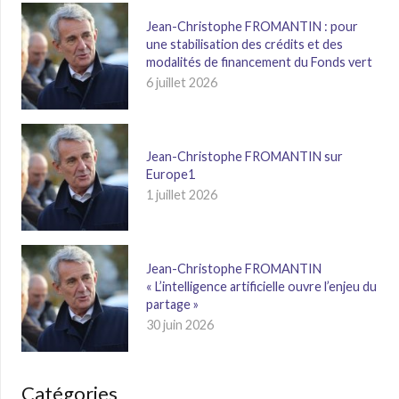
Jean-Christophe FROMANTIN : pour
une stabilisation des crédits et des
modalités de financement du Fonds vert
6 juillet 2026
Jean-Christophe FROMANTIN sur
Europe1
1 juillet 2026
Jean-Christophe FROMANTIN
« L’intelligence artificielle ouvre l’enjeu du
partage »
30 juin 2026
Catégories