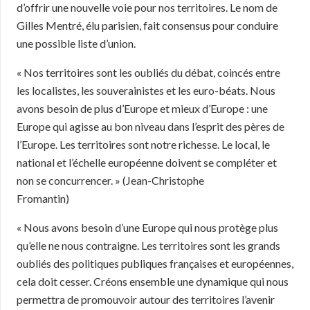
d’offrir une nouvelle voie pour nos territoires. Le nom de
Gilles Mentré, élu parisien, fait consensus pour conduire
une possible liste d’union.
« Nos territoires sont les oubliés du débat, coincés entre
les localistes, les souverainistes et les euro-béats. Nous
avons besoin de plus d’Europe et mieux d’Europe : une
Europe qui agisse au bon niveau dans l’esprit des pères de
l’Europe. Les territoires sont notre richesse. Le local, le
national et l’échelle européenne doivent se compléter et
non se concurrencer. » (Jean-Christophe
Fromantin)
« Nous avons besoin d’une Europe qui nous protège plus
qu’elle ne nous contraigne. Les territoires sont les grands
oubliés des politiques publiques françaises et européennes,
cela doit cesser. Créons ensemble une dynamique qui nous
permettra de promouvoir autour des territoires l’avenir