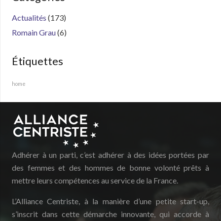
Actualités
(173)
Romain Grau
(6)
Étiquettes
home
Adhérer à un parti, c’est adhérer à des idées portées par
des femmes et des hommes de bonne volonté prêts à
mettre leurs compétences au service de la France.
L’Alliance Centriste, à la manière d’une petite start-up,
s’inscrit dans cette démarche innovante, qui accorde à