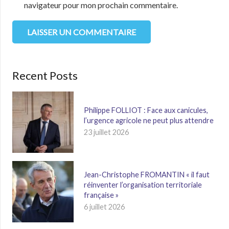
navigateur pour mon prochain commentaire.
LAISSER UN COMMENTAIRE
Recent Posts
Philippe FOLLIOT : Face aux canicules,
l’urgence agricole ne peut plus attendre
23 juillet 2026
Jean-Christophe FROMANTIN « il faut
réinventer l’organisation territoriale
française »
6 juillet 2026