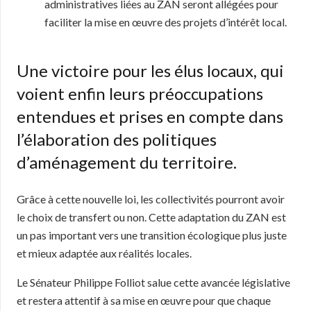
administratives liées au ZAN seront allégées pour
faciliter la mise en œuvre des projets d’intérêt local.
Une victoire pour les élus locaux, qui
voient enfin leurs préoccupations
entendues et prises en compte dans
l’élaboration des politiques
d’aménagement du territoire.
Grâce à cette nouvelle loi, les collectivités pourront avoir
le choix de transfert ou non. Cette adaptation du ZAN est
un pas important vers une transition écologique plus juste
et mieux adaptée aux réalités locales.
Le Sénateur Philippe Folliot salue cette avancée législative
et restera attentif à sa mise en œuvre pour que chaque