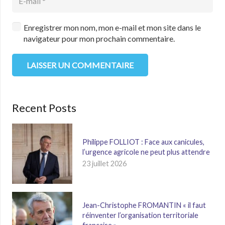
Enregistrer mon nom, mon e-mail et mon site dans le
navigateur pour mon prochain commentaire.
LAISSER UN COMMENTAIRE
Recent Posts
Philippe FOLLIOT : Face aux canicules,
l’urgence agricole ne peut plus attendre
23 juillet 2026
Jean-Christophe FROMANTIN « il faut
réinventer l’organisation territoriale