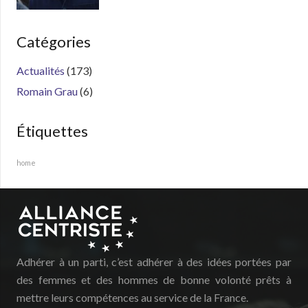
Catégories
Actualités
(173)
Romain Grau
(6)
Étiquettes
home
Adhérer à un parti, c’est adhérer à des idées portées par
des femmes et des hommes de bonne volonté prêts à
mettre leurs compétences au service de la France.