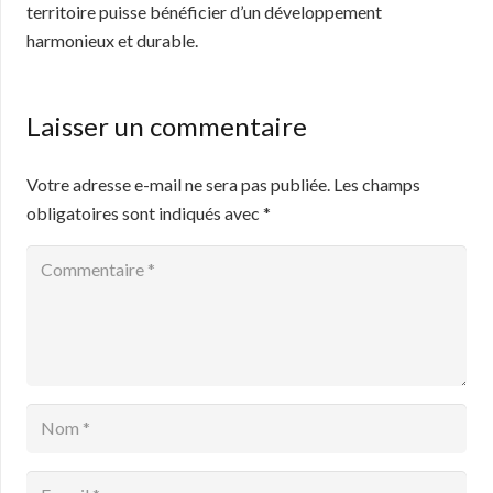
territoire puisse bénéficier d’un développement
harmonieux et durable.
Laisser un commentaire
Votre adresse e-mail ne sera pas publiée.
Les champs
obligatoires sont indiqués avec
*