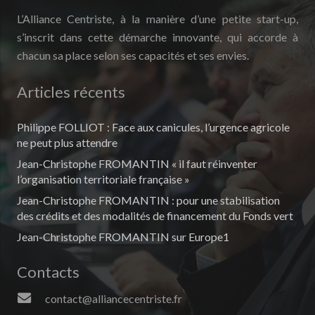
L’Alliance Centriste, à la manière d’une petite start-up,
s’inscrit dans cette démarche innovante, qui accorde à
chacun sa place selon ses capacités et ses envies.
Articles récents
Philippe FOLLIOT : Face aux canicules, l’urgence agricole
ne peut plus attendre
Jean-Christophe FROMANTIN « il faut réinventer
l’organisation territoriale française »
Jean-Christophe FROMANTIN : pour une stabilisation
des crédits et des modalités de financement du Fonds vert
Jean-Christophe FROMANTIN sur Europe1
Contacts
contact@alliancecentriste.fr