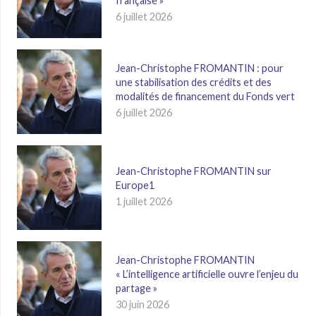
française »
6 juillet 2026
Jean-Christophe FROMANTIN : pour
une stabilisation des crédits et des
modalités de financement du Fonds vert
6 juillet 2026
Jean-Christophe FROMANTIN sur
Europe1
1 juillet 2026
Jean-Christophe FROMANTIN
« L’intelligence artificielle ouvre l’enjeu du
partage »
30 juin 2026