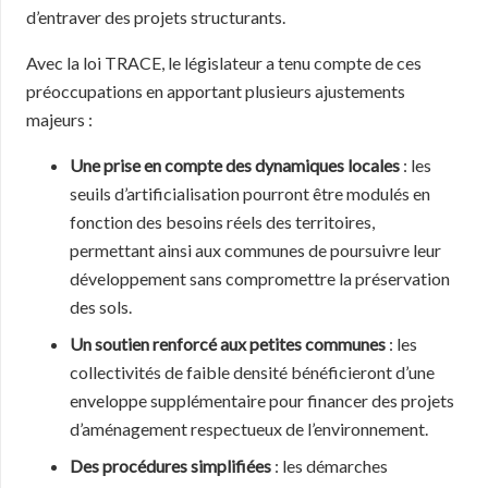
d’entraver des projets structurants.
Avec la loi TRACE, le législateur a tenu compte de ces
préoccupations en apportant plusieurs ajustements
majeurs :
Une prise en compte des dynamiques locales
: les
seuils d’artificialisation pourront être modulés en
fonction des besoins réels des territoires,
permettant ainsi aux communes de poursuivre leur
développement sans compromettre la préservation
des sols.
Un soutien renforcé aux petites communes
: les
collectivités de faible densité bénéficieront d’une
enveloppe supplémentaire pour financer des projets
d’aménagement respectueux de l’environnement.
Des procédures simplifiées
: les démarches