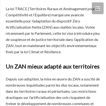
La loi TRACE (Territoires Ruraux et Aménagement pour la
Compétitivité et l’Equilibre) marque une avancée
essentielle pour l’adaptation du dispositif Zéro
Artificialisation Nette (ZAN) aux réalités locales. Votée
récemment par le Parlement, cette loi vise à introduire plus
de souplesse et de justice territoriale dans l’application du
ZAN, tout en maintenant les objectifs environnementaux
fixés par la loi Climat et Résilience.
Un ZAN mieux adapté aux territoires
Depuis son adoption, la mise en œuvre du ZAN a suscité de
nombreuses inquiétudes parmi les élus locaux, notamment
dans les territoires ruraux et périurbains. Les restrictions
drastiques sur l’artificialisation des sols risquaient de
freiner le développement de nombreuses communes et