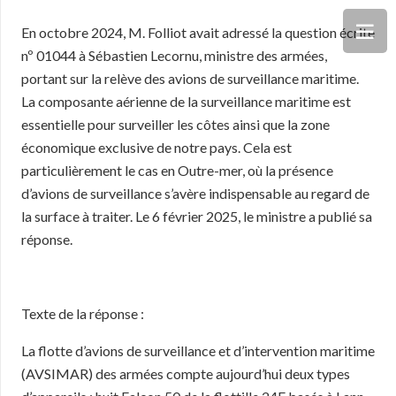
En octobre 2024, M. Folliot avait adressé la question écrite
nº 01044 à Sébastien Lecornu, ministre des armées,
portant sur la relève des avions de surveillance maritime.
La composante aérienne de la surveillance maritime est
essentielle pour surveiller les côtes ainsi que la zone
économique exclusive de notre pays. Cela est
particulièrement le cas en Outre-mer, où la présence
d’avions de surveillance s’avère indispensable au regard de
la surface à traiter. Le 6 février 2025, le ministre a publié sa
réponse.
Texte de la réponse :
La flotte d’avions de surveillance et d’intervention maritime
(AVSIMAR) des armées compte aujourd’hui deux types