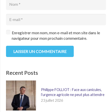
Enregistrer mon nom, mon e-mail et mon site dans le
navigateur pour mon prochain commentaire.
LAISSER UN COMMENTAIRE
Recent Posts
Philippe FOLLIOT : Face aux canicules,
l’urgence agricole ne peut plus attendre
23 juillet 2026