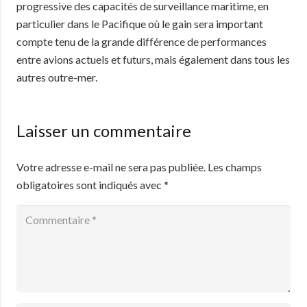
progressive des capacités de surveillance maritime, en
particulier dans le Pacifique où le gain sera important
compte tenu de la grande différence de performances
entre avions actuels et futurs, mais également dans tous les
autres outre-mer.
Laisser un commentaire
Votre adresse e-mail ne sera pas publiée.
Les champs
obligatoires sont indiqués avec
*