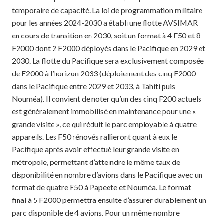
temporaire de capacité. La loi de programmation militaire
pour les années 2024-2030 a établi une flotte AVSIMAR
en cours de transition en 2030, soit un format à 4 F50 et 8
F2000 dont 2 F2000 déployés dans le Pacifique en 2029 et
2030. La flotte du Pacifique sera exclusivement composée
de F2000 à l’horizon 2033 (déploiement des cinq F2000
dans le Pacifique entre 2029 et 2033, à Tahiti puis
Nouméa). Il convient de noter qu’un des cinq F200 actuels
est généralement immobilisé en maintenance pour une «
grande visite », ce qui réduit le parc employable à quatre
appareils. Les F50 rénovés rallieront quant à eux le
Pacifique après avoir effectué leur grande visite en
métropole, permettant d’atteindre le même taux de
disponibilité en nombre d’avions dans le Pacifique avec un
format de quatre F50 à Papeete et Nouméa. Le format
final à 5 F2000 permettra ensuite d’assurer durablement un
parc disponible de 4 avions. Pour un même nombre