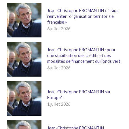
Jean-Christophe FROMANTIN « il faut
réinventer l’organisation territoriale
française »
6 juillet 2026
Jean-Christophe FROMANTIN : pour
une stabilisation des crédits et des
modalités de financement du Fonds vert
6 juillet 2026
Jean-Christophe FROMANTIN sur
Europe1
1 juillet 2026
Jean-Christophe FROMANTIN