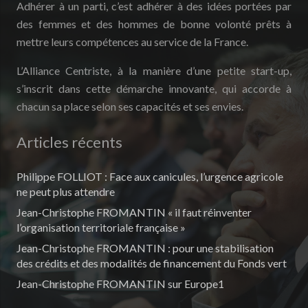
Adhérer à un parti, c’est adhérer à des idées portées par
des femmes et des hommes de bonne volonté prêts à
mettre leurs compétences au service de la France.
L’Alliance Centriste, à la manière d’une petite start-up,
s’inscrit dans cette démarche innovante, qui accorde à
chacun sa place selon ses capacités et ses envies.
Articles récents
Philippe FOLLIOT : Face aux canicules, l’urgence agricole
ne peut plus attendre
Jean-Christophe FROMANTIN « il faut réinventer
l’organisation territoriale française »
Jean-Christophe FROMANTIN : pour une stabilisation
des crédits et des modalités de financement du Fonds vert
Jean-Christophe FROMANTIN sur Europe1