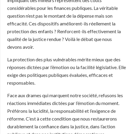
impliquant des mineurs représentent des coûts
considérables pour les finances publiques. La véritable
question n’est pas le montant de la dépense mais son
efficacité. Ces dispositifs améliorent-ils réellement la
protection des enfants ? Renforcent-ils effectivement la
qualité de la justice rendue ? Voilà le débat que nous
devons avoir.
La protection des plus vulnérables mérite mieux que des
réponses dictées par l’émotion ou la facilité législative. Elle
exige des politiques publiques évaluées, efficaces et
responsables.
Face aux drames qui marquent notre société, refusons les
réactions immédiates dictées par l’émotion du moment.
Préférons la lucidité, la responsabilité et l’exigence de
réforme. C’est à cette condition que nous restaurerons
durablement la confiance dans la justice, dans l’action