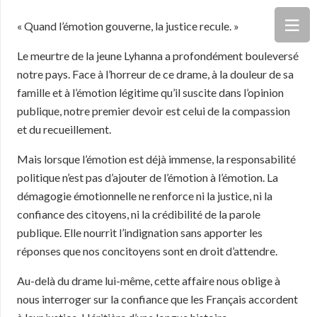
« Quand l’émotion gouverne, la justice recule. »
Le meurtre de la jeune Lyhanna a profondément bouleversé
notre pays. Face à l’horreur de ce drame, à la douleur de sa
famille et à l’émotion légitime qu’il suscite dans l’opinion
publique, notre premier devoir est celui de la compassion
et du recueillement.
Mais lorsque l’émotion est déjà immense, la responsabilité
politique n’est pas d’ajouter de l’émotion à l’émotion. La
démagogie émotionnelle ne renforce ni la justice, ni la
confiance des citoyens, ni la crédibilité de la parole
publique. Elle nourrit l’indignation sans apporter les
réponses que nos concitoyens sont en droit d’attendre.
Au-delà du drame lui-même, cette affaire nous oblige à
nous interroger sur la confiance que les Français accordent