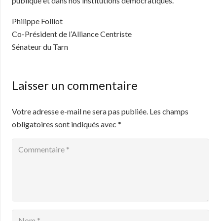
publique et dans nos institutions démocratiques.
Philippe Folliot
Co-Président de l’Alliance Centriste
Sénateur du Tarn
Laisser un commentaire
Votre adresse e-mail ne sera pas publiée.
Les champs
obligatoires sont indiqués avec
*