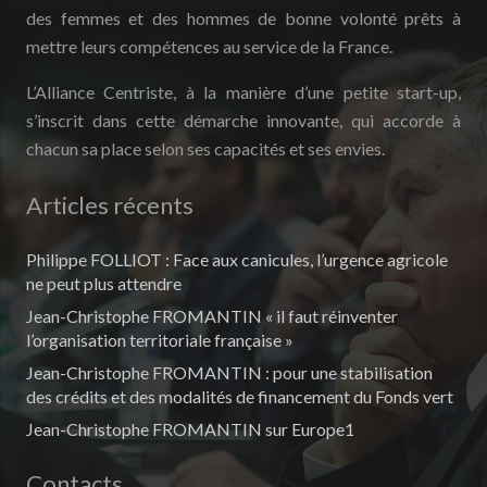
des femmes et des hommes de bonne volonté prêts à
mettre leurs compétences au service de la France.
L’Alliance Centriste, à la manière d’une petite start-up,
s’inscrit dans cette démarche innovante, qui accorde à
chacun sa place selon ses capacités et ses envies.
Articles récents
Philippe FOLLIOT : Face aux canicules, l’urgence agricole
ne peut plus attendre
Jean-Christophe FROMANTIN « il faut réinventer
l’organisation territoriale française »
Jean-Christophe FROMANTIN : pour une stabilisation
des crédits et des modalités de financement du Fonds vert
Jean-Christophe FROMANTIN sur Europe1
Contacts