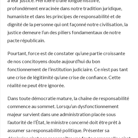
à leur justice. Héritière d’une longue histoire,
profondément enracinée dans notre tradition juridique,
humaniste et dans les principes de responsabilité et de
dignité de la personne qui ont façonné notre civilisation, la
justice demeure l’un des piliers fondamentaux de notre
pacte républicain.
Pourtant, force est de constater qu’une partie croissante
de nos concitoyens doute aujourd’hui du bon
fonctionnement de l’institution judiciaire. Ce n’est pas tant
une crise de légitimité qu’une crise de confiance. Cette
réalité ne peut être ignorée.
Dans toute démocratie mature, la chaîne de responsabilité
commence au sommet. Lorsqu’un dysfonctionnement
majeur survient dans une administration placée sous
l’autorité de l’État, le ministre concerné doit être prêt à
assumer sa responsabilité politique. Présenter sa