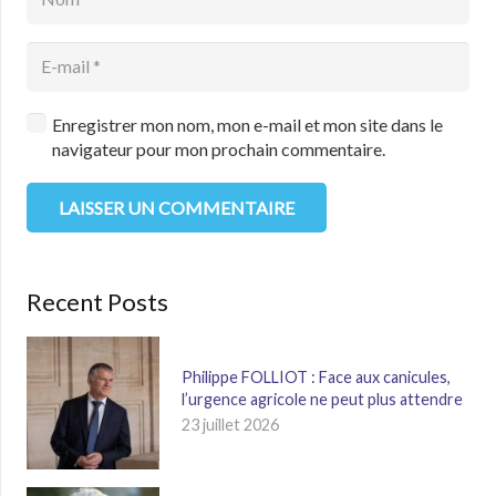
Enregistrer mon nom, mon e-mail et mon site dans le
navigateur pour mon prochain commentaire.
LAISSER UN COMMENTAIRE
Recent Posts
Philippe FOLLIOT : Face aux canicules,
l’urgence agricole ne peut plus attendre
23 juillet 2026