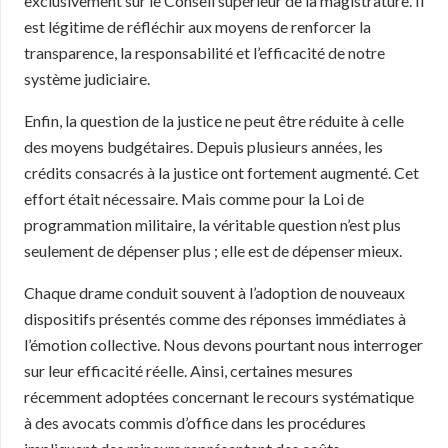
exclusivement sur le Conseil supérieur de la magistrature. Il
est légitime de réfléchir aux moyens de renforcer la
transparence, la responsabilité et l’efficacité de notre
système judiciaire.
Enfin, la question de la justice ne peut être réduite à celle
des moyens budgétaires. Depuis plusieurs années, les
crédits consacrés à la justice ont fortement augmenté. Cet
effort était nécessaire. Mais comme pour la Loi de
programmation militaire, la véritable question n’est plus
seulement de dépenser plus ; elle est de dépenser mieux.
Chaque drame conduit souvent à l’adoption de nouveaux
dispositifs présentés comme des réponses immédiates à
l’émotion collective. Nous devons pourtant nous interroger
sur leur efficacité réelle. Ainsi, certaines mesures
récemment adoptées concernant le recours systématique
à des avocats commis d’office dans les procédures