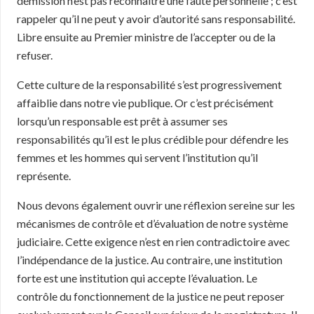
démission n’est pas reconnaître une faute personnelle ; c’est
rappeler qu’il ne peut y avoir d’autorité sans responsabilité.
Libre ensuite au Premier ministre de l’accepter ou de la
refuser.
Cette culture de la responsabilité s’est progressivement
affaiblie dans notre vie publique. Or c’est précisément
lorsqu’un responsable est prêt à assumer ses
responsabilités qu’il est le plus crédible pour défendre les
femmes et les hommes qui servent l’institution qu’il
représente.
Nous devons également ouvrir une réflexion sereine sur les
mécanismes de contrôle et d’évaluation de notre système
judiciaire. Cette exigence n’est en rien contradictoire avec
l’indépendance de la justice. Au contraire, une institution
forte est une institution qui accepte l’évaluation. Le
contrôle du fonctionnement de la justice ne peut reposer